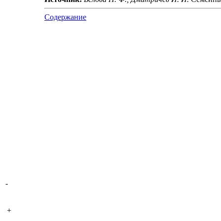
Содержание
-
+