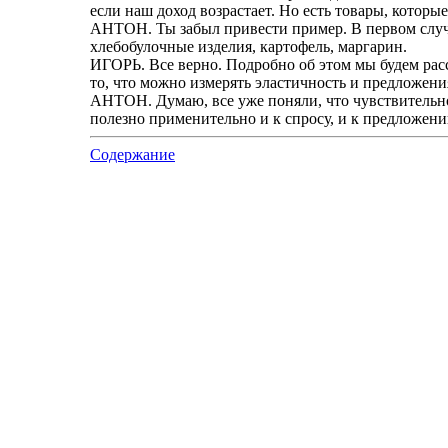
если наш доход возрастает. Но есть товары, которы
АНТОН. Ты забыл привести пример. В первом случае
хлебобулочные изделия, картофель, маргарин.
ИГОРЬ. Все верно. Подробно об этом мы будем расс
то, что можно измерять эластичность и предложени
АНТОН. Думаю, все уже поняли, что чувствительност
полезно применительно и к спросу, и к предложени
Содержание